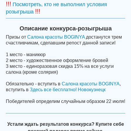
!!!
Посмотреть, кто не выполнил условия
!!!
розыгрыша
Описание конкурса-розыгрыша
Призы от
Салона красоты BOGINYA
достанутся трем
счастливчикам, сделавшим репост данной записи!
1 место - маникюр
2 место - художественное оформление бровей
3 место - единоразовая скидка 15% на все услуги
салона (кроме солярия)
Обязательно - вступить в
Салона красоты BOGINYA
,
вступить в
Здесь все бесплатно! Новокузнецк
Победителей определим случайным образом 22 июля!
Устали ждать результатов конкурса? Купите себе