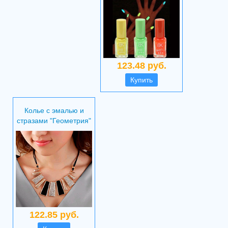
123.48 руб.
Купить
Колье с эмалью и
стразами "Геометрия"
122.85 руб.