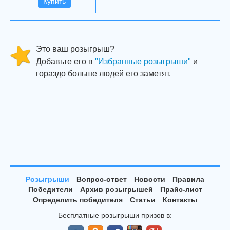
Купить
Это ваш розыгрыш?
Добавьте его в
"Избранные розыгрыши"
и
гораздо больше людей его заметят.
Розыгрыши
Вопрос-ответ
Новости
Правила
Победители
Архив розыгрышей
Прайс-лист
Определить победителя
Статьи
Контакты
Бесплатные розыгрыши призов в: