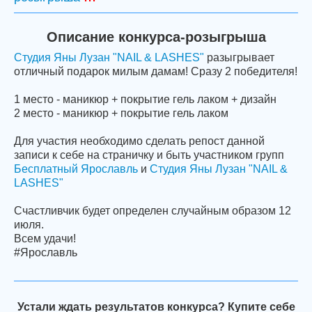
Описание конкурса-розыгрыша
Студия Яны Лузан "NAIL & LASHES"
разыгрывает
отличный подарок милым дамам! Сразу 2 победителя!
1 место - маникюр + покрытие гель лаком + дизайн
2 место - маникюр + покрытие гель лаком
Для участия необходимо сделать репост данной
записи к себе на страничку и быть участником групп
Бесплатный Ярославль
и
Студия Яны Лузан "NAIL &
LASHES"
Счастливчик будет определен случайным образом 12
июля.
Всем удачи!
#Ярославль
Устали ждать результатов конкурса? Купите себе