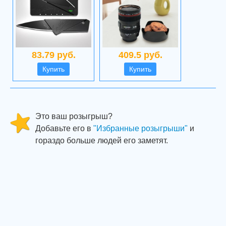
83.79 руб.
409.5 руб.
Купить
Купить
Это ваш розыгрыш?
Добавьте его в
"Избранные розыгрыши"
и
гораздо больше людей его заметят.