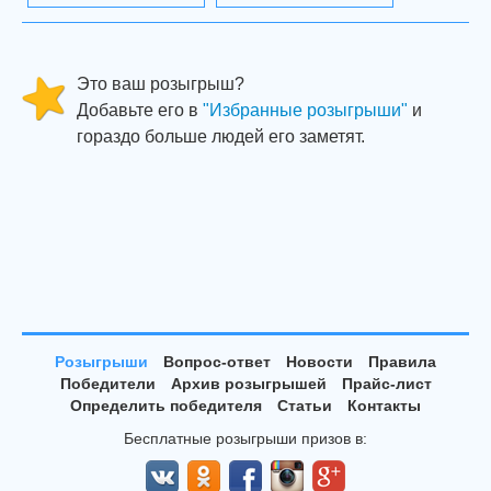
Это ваш розыгрыш?
Добавьте его в
"Избранные розыгрыши"
и
гораздо больше людей его заметят.
Розыгрыши
Вопрос-ответ
Новости
Правила
Победители
Архив розыгрышей
Прайс-лист
Определить победителя
Статьи
Контакты
Бесплатные розыгрыши призов в: