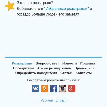
Это ваш розыгрыш?
Добавьте его в
"Избранные розыгрыши"
и
гораздо больше людей его заметят.
Розыгрыши
Вопрос-ответ
Новости
Правила
Победители
Архив розыгрышей
Прайс-лист
Определить победителя
Статьи
Контакты
Бесплатные розыгрыши призов в:
Русский
English