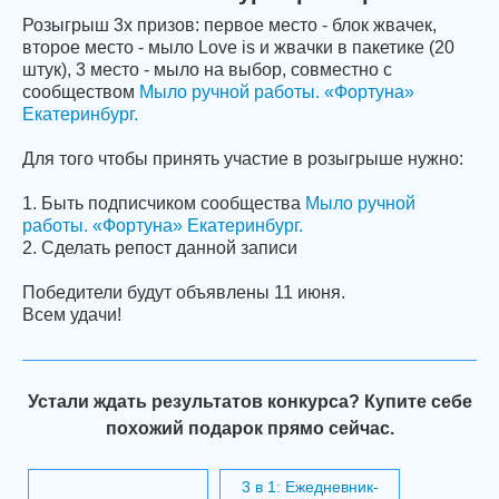
Розыгрыш 3х призов: первое место - блок жвачек,
второе место - мыло Love is и жвачки в пакетике (20
штук), 3 место - мыло на выбор, совместно с
сообществом
Мыло ручной работы. «Фортуна»
Екатеринбург.
Для того чтобы принять участие в розыгрыше нужно:
1. Быть подписчиком сообщества
Мыло ручной
работы. «Фортуна» Екатеринбург.
2. Сделать репост данной записи
Победители будут объявлены 11 июня.
Всем удачи!
Устали ждать результатов конкурса? Купите себе
похожий подарок прямо сейчас.
3 в 1: Ежедневник-