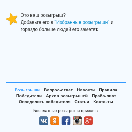
Это ваш розыгрыш?
Добавьте его в
"Избранные розыгрыши"
и
гораздо больше людей его заметят.
Розыгрыши
Вопрос-ответ
Новости
Правила
Победители
Архив розыгрышей
Прайс-лист
Определить победителя
Статьи
Контакты
Бесплатные розыгрыши призов в: