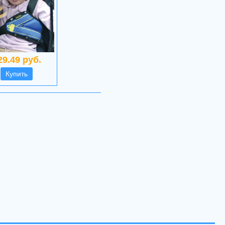
29.49 руб.
Купить