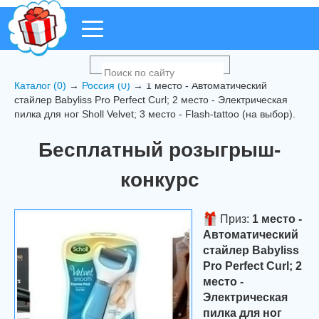
Каталог (0)
→
Россия (0)
→ 1 место - Автоматический
стайлер Babyliss Pro Perfect Curl; 2 место - Электрическая
пилка для ног Sholl Velvet; 3 место - Flash-tattoo (на выбор).
Бесплатный розыгрыш-
конкурс
Приз:
1 место -
Автоматический
стайлер Babyliss
Pro Perfect Curl; 2
место -
Электрическая
пилка для ног