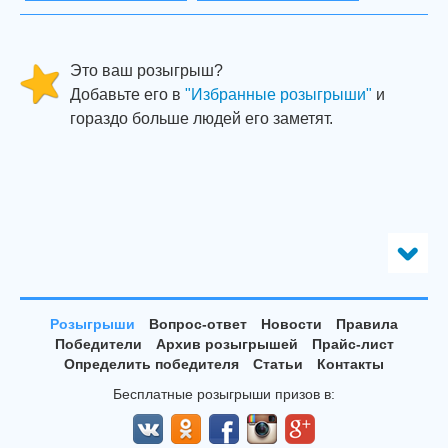
Это ваш розыгрыш?
Добавьте его в
"Избранные розыгрыши"
и
гораздо больше людей его заметят.
Розыгрыши
Вопрос-ответ
Новости
Правила
Победители
Архив розыгрышей
Прайс-лист
Определить победителя
Статьи
Контакты
Бесплатные розыгрыши призов в: