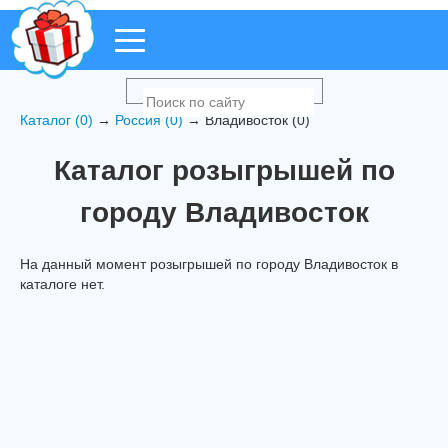
Каталог (0)
→
Россия (0)
→ Владивосток (0)
Каталог розыгрышей по
городу Владивосток
На данный момент розыгрышей по городу Владивосток в
каталоге нет.