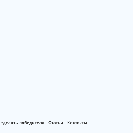
еделить победителя
Статьи
Контакты