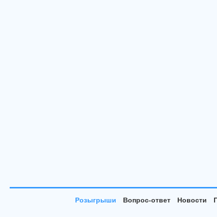
Розыгрыши
Вопрос-ответ
Новости