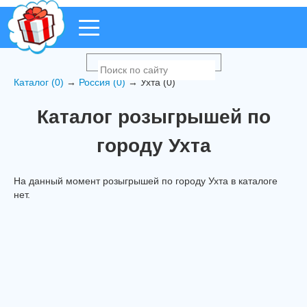
Каталог (0)
→
Россия (0)
→ Ухта (0)
Каталог розыгрышей по
городу Ухта
На данный момент розыгрышей по городу Ухта в каталоге
нет.