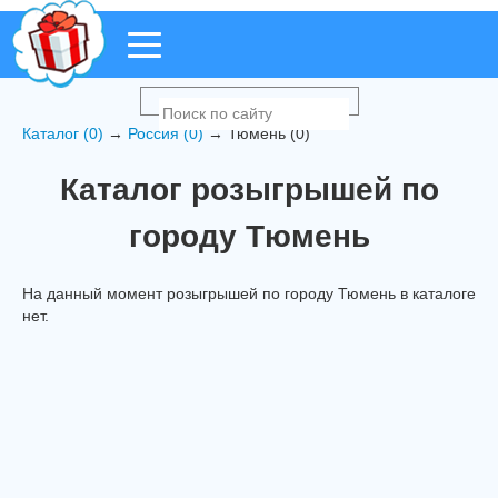
Каталог (0)
→
Россия (0)
→ Тюмень (0)
Каталог розыгрышей по
городу Тюмень
На данный момент розыгрышей по городу Тюмень в каталоге
нет.