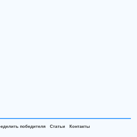
еделить победителя
Статьи
Контакты