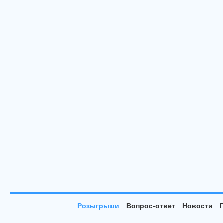
Розыгрыши
Вопрос-ответ
Новости