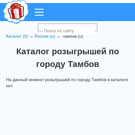
Каталог (0)
→
Россия (0)
→ Тамбов (0)
Каталог розыгрышей по
городу Тамбов
На данный момент розыгрышей по городу Тамбов в каталоге
нет.