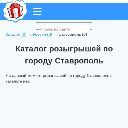
Каталог (0)
→
Россия (0)
→ Ставрополь (0)
Каталог розыгрышей по
городу Ставрополь
На данный момент розыгрышей по городу Ставрополь в
каталоге нет.