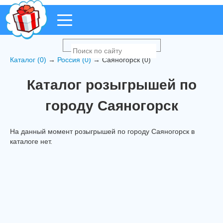
Каталог (0)
→
Россия (0)
→ Саяногорск (0)
Каталог розыгрышей по
городу Саяногорск
На данный момент розыгрышей по городу Саяногорск в
каталоге нет.