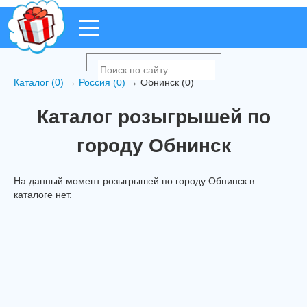
Каталог (0)
→
Россия (0)
→ Обнинск (0)
Каталог розыгрышей по
городу Обнинск
На данный момент розыгрышей по городу Обнинск в
каталоге нет.