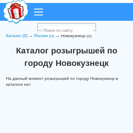
Каталог (0)
→
Россия (0)
→ Новокузнецк (0)
Каталог розыгрышей по
городу Новокузнецк
На данный момент розыгрышей по городу Новокузнецк в
каталоге нет.