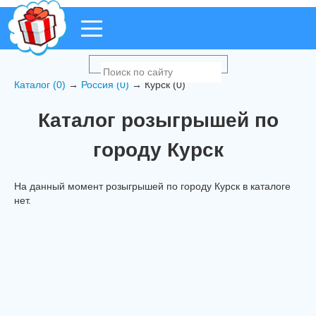
Каталог (0)
→
Россия (0)
→ Курск (0)
Каталог розыгрышей по
городу Курск
На данный момент розыгрышей по городу Курск в каталоге
нет.