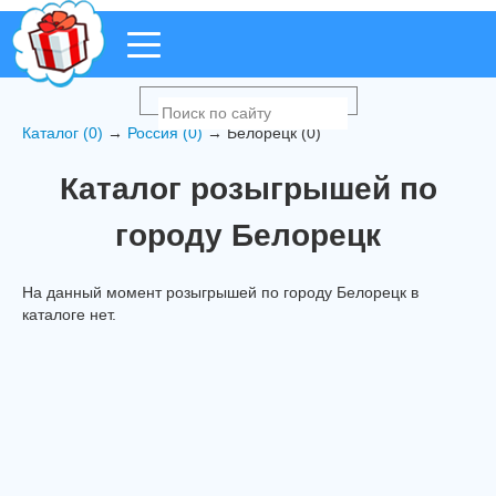
Каталог (0)
→
Россия (0)
→ Белорецк (0)
Каталог розыгрышей по
городу Белорецк
На данный момент розыгрышей по городу Белорецк в
каталоге нет.