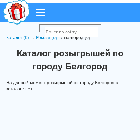
Каталог (0)
→
Россия (0)
→ Белгород (0)
Каталог розыгрышей по
городу Белгород
На данный момент розыгрышей по городу Белгород в
каталоге нет.