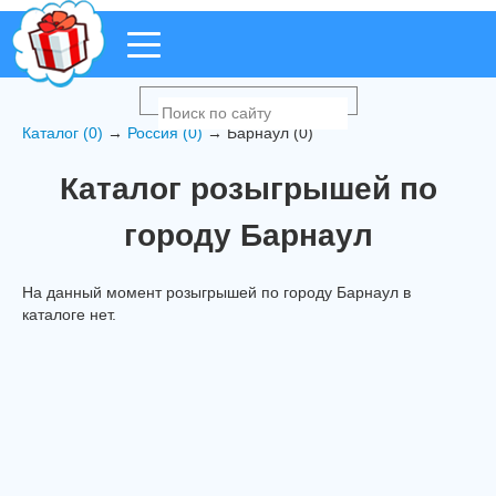
Каталог (0)
→
Россия (0)
→ Барнаул (0)
Каталог розыгрышей по
городу Барнаул
На данный момент розыгрышей по городу Барнаул в
каталоге нет.