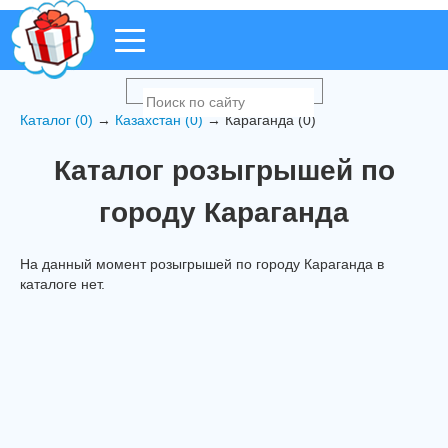
Каталог (0)
→
Казахстан (0)
→ Караганда (0)
Каталог розыгрышей по
городу Караганда
На данный момент розыгрышей по городу Караганда в
каталоге нет.