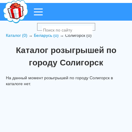
Каталог (0)
→
Беларусь (0)
→ Солигорск (0)
Каталог розыгрышей по
городу Солигорск
На данный момент розыгрышей по городу Солигорск в
каталоге нет.