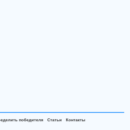
еделить победителя
Статьи
Контакты