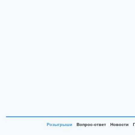
Розыгрыши
Вопрос-ответ
Новости