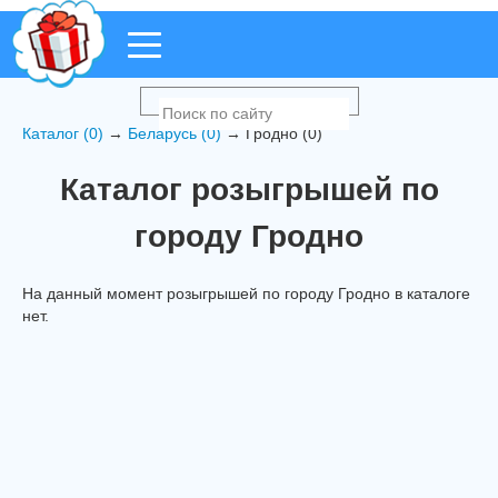
Каталог (0)
→
Беларусь (0)
→ Гродно (0)
Каталог розыгрышей по
городу Гродно
На данный момент розыгрышей по городу Гродно в каталоге
нет.